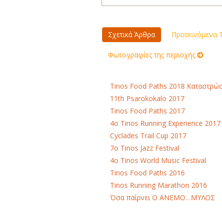
Σχετικά Άρθρα
Προτεινόμενα Τ
Φωτογραφίες της περιοχής
Tinos Food Paths 2018 Καταστρώ
11th Psarokokalo 2017
Tinos Food Paths 2017
4o Tinos Running Experience 2017
Cyclades Trail Cup 2017
7ο Tinos Jazz Festival
4ο Tinos World Music Festival
Tinos Food Paths 2016
Tinos Running Marathon 2016
Όσα παίρνει Ο ΑΝΕΜΟ…ΜΥΛΟΣ