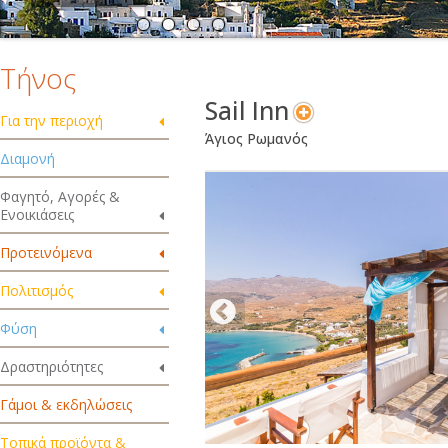
Τήνος
Sail Inn
Για την περιοχή
Άγιος Ρωμανός
Διαμονή
Φαγητό, Αγορές &
Ενοικιάσεις
Προτεινόμενα
Πολιτισμός
Φύση
Δραστηριότητες
Γάμοι & εκδηλώσεις
Τοπικά προϊόντα &