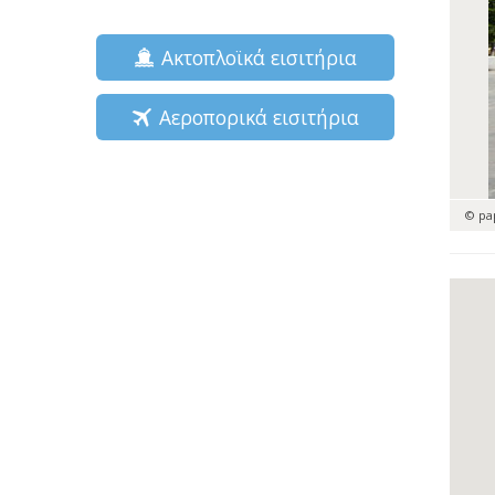
Ακτοπλοϊκά εισιτήρια
Αεροπορικά εισιτήρια
© pa