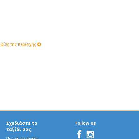
ίες της περιοχής
Σχεδιάστε το
Follow us
ταξίδι σας
Πως να το κάνετε;