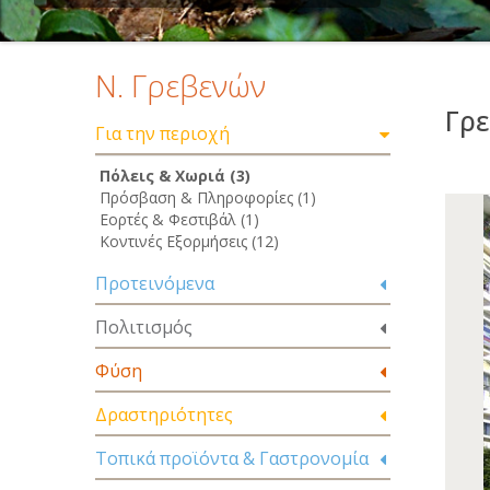
Ν. Γρεβενών
Γρ
Για την περιοχή
Πόλεις & Χωριά (3)
Πρόσβαση & Πληροφορίες (1)
Εορτές & Φεστιβάλ (1)
Κοντινές Εξορμήσεις (12)
Προτεινόμενα
Πολιτισμός
Φύση
Δραστηριότητες
Τοπικά προϊόντα & Γαστρονομία