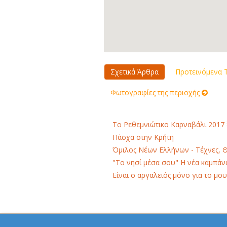
Σχετικά Άρθρα
Προτεινόμενα Τ
Φωτογραφίες της περιοχής
Το Ρεθεμνιώτικο Καρναβάλι 2017 
Πάσχα στην Κρήτη
Όμιλος Νέων Ελλήνων - Τέχνες, 
"Το νησί μέσα σου" Η νέα καμπάνι
Είναι ο αργαλειός μόνο για το μου