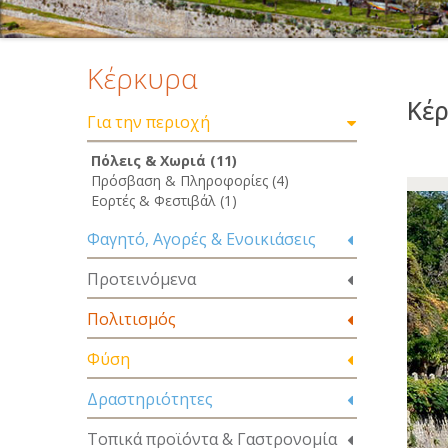
Κέρκυρα
Κέ
Για την περιοχή
Πόλεις & Χωριά (11)
Πρόσβαση & Πληροφορίες (4)
Εορτές & Φεστιβάλ (1)
Φαγητό, Αγορές & Ενοικιάσεις
Προτεινόμενα
Πολιτισμός
Φύση
Δραστηριότητες
Τοπικά προϊόντα & Γαστρονομία