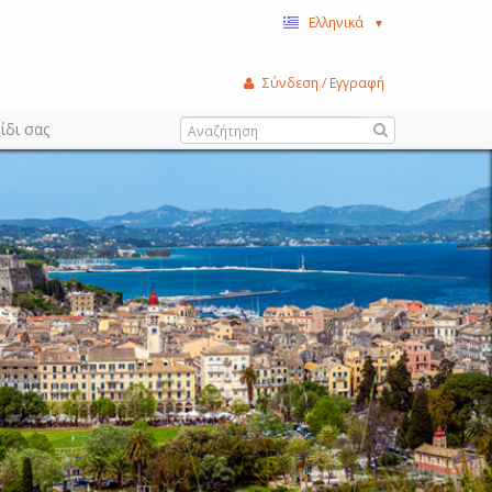
Ελληνικά
▼
Σύνδεση / Εγγραφή
ίδι σας