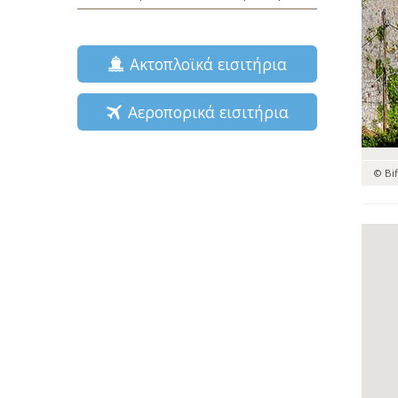
Ακτοπλοϊκά εισιτήρια
Αεροπορικά εισιτήρια
© Bi