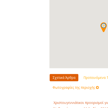
Σχετικά Άρθρα
Προτεινόμενα Τ
Φωτογραφίες της περιοχής
Χριστουγεννιάτικοι προορισμοί γι