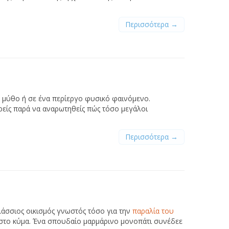
Περισσότερα →
 μύθο ή σε ένα περίεργο φυσικό φαινόμενο.
ρείς παρά να αναρωτηθείς πώς τόσο μεγάλοι
Περισσότερα →
λάσσιος οικισμός γνωστός τόσο για την
παραλία του
α στο κύμα. Ένα σπουδαίο μαρμάρινο μονοπάτι συνέδεε