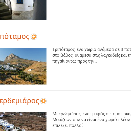
ιπόταμος
Τριπόταμος: ένα χωριό ανάμεσα σε 3 ποτ
στο βάθος, ανάμεσα στις λαγκαδιές και
πηγαίνοντας προς την...
ερδεμιάρος
Μπερδεμιάρος, ένας μικρός οικισμός σκ
Μοιάζουν σαν να είναι ένα χωριό πλέον
επιλέξει πολλοί...