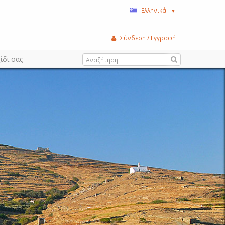
Ελληνικά
▼
Σύνδεση / Εγγραφή
ίδι σας