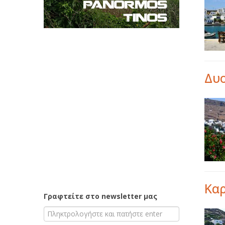
Δυ
Κα
Γραφτείτε στο newsletter μας