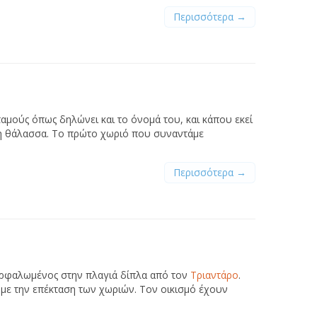
Περισσότερα →
αμούς όπως δηλώνει και το όνομά του, και κάπου εκεί
 τη θάλασσα. Το πρώτο χωριό που συναντάμε
Περισσότερα →
αρφαλωμένος στην πλαγιά δίπλα από τον
Τριαντάρο
.
 με την επέκταση των χωριών. Τον οικισμό έχουν