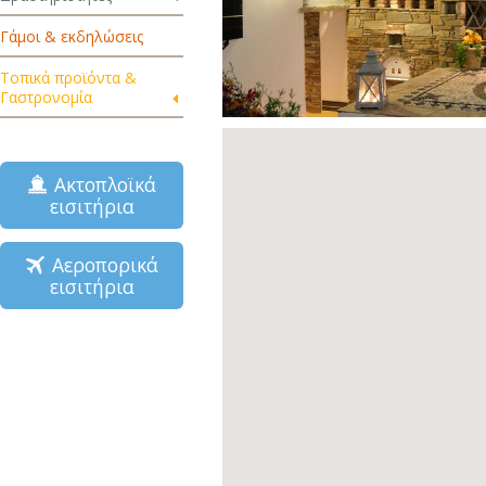
Γάμοι & εκδηλώσεις
Τοπικά προϊόντα &
Γαστρονομία
Ακτοπλοϊκά
εισιτήρια
Αεροπορικά
εισιτήρια