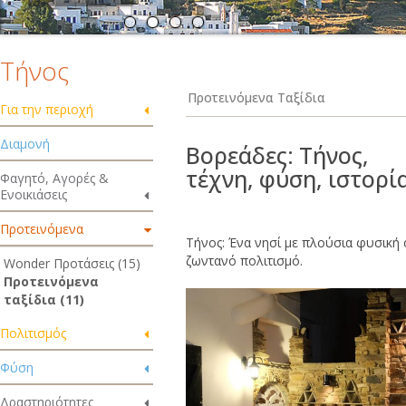
Τήνος
Προτεινόμενα Ταξίδια
Για την περιοχή
Διαμονή
Βορεάδες: Τήνος,
τέχνη, φύση, ιστορί
Φαγητό, Αγορές &
Ενοικιάσεις
Προτεινόμενα
Τήνος: Ένα νησί με πλούσια φυσική 
ζωντανό πολιτισμό.
Wonder Προτάσεις (15)
Προτεινόμενα
ταξίδια (11)
Πολιτισμός
Φύση
Δραστηριότητες