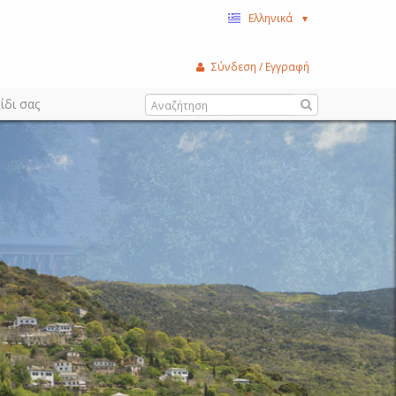
Ελληνικά
▼
Σύνδεση / Εγγραφή
ίδι σας