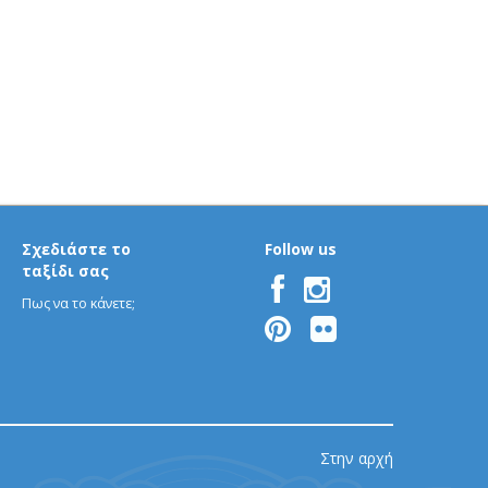
Σχεδιάστε το
Follow us
ταξίδι σας
Πως να το κάνετε;
Στην αρχή