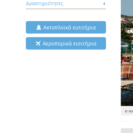
Δραστηριότητες
Ακτοπλοϊκά εισιτήρια
Αεροπορικά εισιτήρια
© Wi