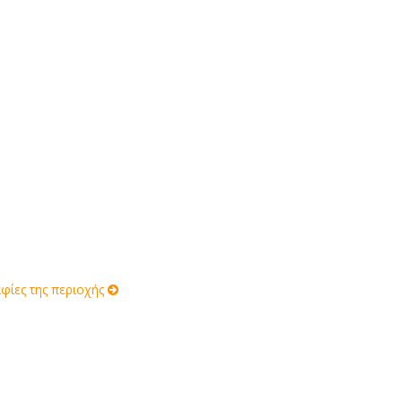
ίες της περιοχής