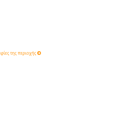
ίες της περιοχής