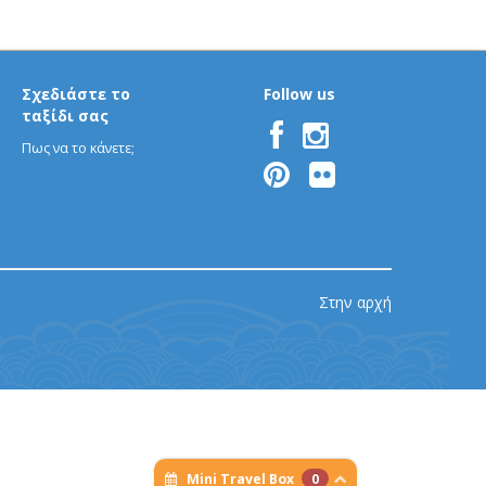
Σχεδιάστε το
Follow us
ταξίδι σας
Πως να το κάνετε;
Στην αρχή
Mini Travel Box
0