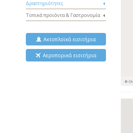
Δραστηριότητες
Τοπικά προϊόντα & Γαστρονομία
Ακτοπλοϊκά εισιτήρια
Αεροπορικά εισιτήρια
© Ch