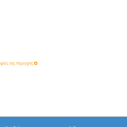
ίες της περιοχής