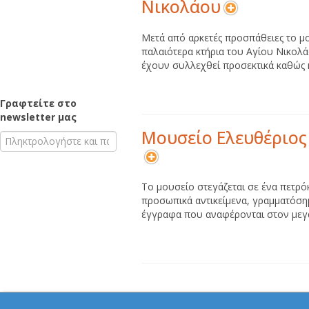
Νικολάου
Μετά από αρκετές προσπάθειες το μο
παλαιότερα κτήρια του Αγίου Νικολ
έχουν συλλεχθεί προσεκτικά καθώς κ
Γραφτείτε στο
newsletter μας
Μουσείο Ελευθέριος
Το μουσείο στεγάζεται σε ένα πετρόκ
προσωπικά αντικείμενα, γραμματόσημ
έγγραφα που αναφέρονται στον μεγά