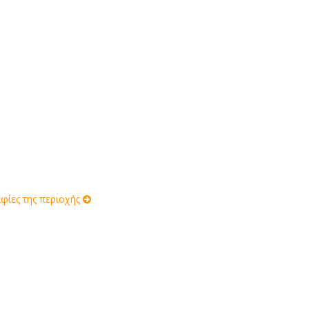
ίες της περιοχής