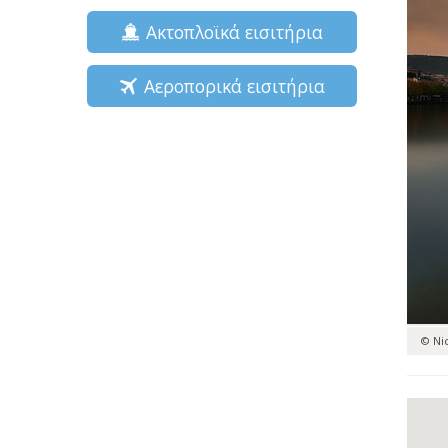
Ακτοπλοϊκά εισιτήρια
Αεροπορικά εισιτήρια
© Ni