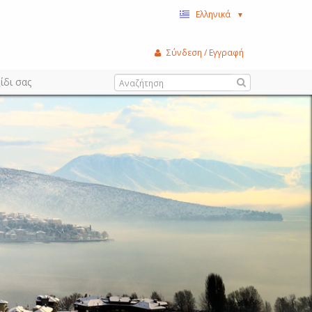
Ελληνικά
▼
Σύνδεση / Εγγραφή
ίδι σας