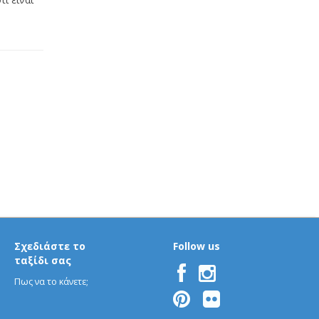
Σχεδιάστε το
Follow us
ταξίδι σας
Πως να το κάνετε;