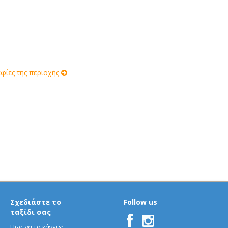
ίες της περιοχής
Σχεδιάστε το
Follow us
ταξίδι σας
Πως να το κάνετε;