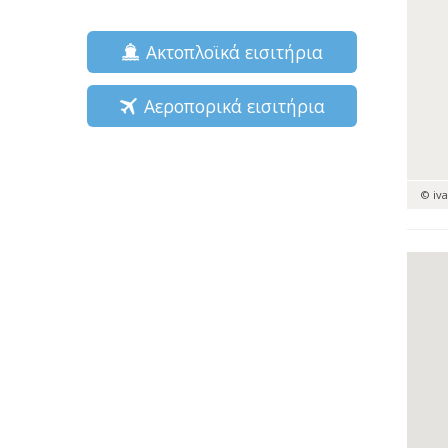
Ακτοπλοϊκά εισιτήρια
Αεροπορικά εισιτήρια
© iv