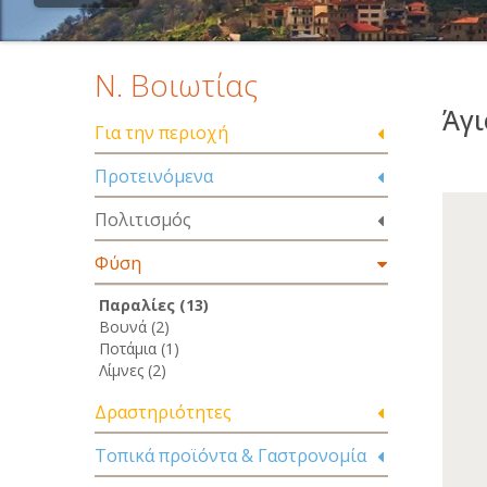
Ν. Βοιωτίας
Άγι
Για την περιοχή
Προτεινόμενα
Πολιτισμός
Φύση
Παραλίες (13)
Βουνά (2)
Ποτάμια (1)
Λίμνες (2)
Δραστηριότητες
Τοπικά προϊόντα & Γαστρονομία