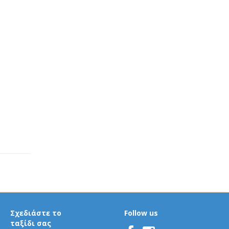
Σχεδιάστε το
Follow us
ταξίδι σας