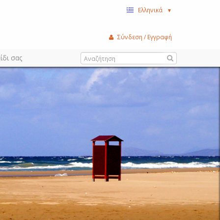
Ελληνικά
▼
Σύνδεση / Εγγραφή
ίδι σας