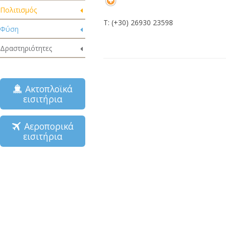
Πολιτισμός
Τ: (+30) 26930 23598
Φύση
Δραστηριότητες
Ακτοπλοϊκά
εισιτήρια
Αεροπορικά
εισιτήρια