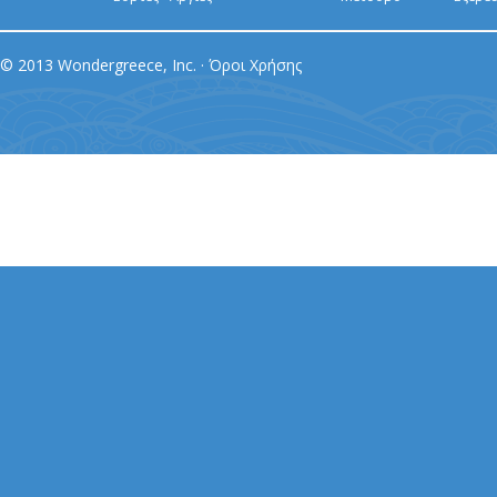
© 2013 Wondergreece, Inc. ·
Όροι Χρήσης