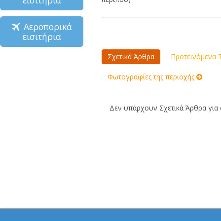
εισιτήρια
Αεροπορικά
εισιτήρια
Σχετικά Άρθρα
Προτεινόμενα Τ
Φωτογραφίες της περιοχής
Δεν υπάρχουν Σχετικά Άρθρα για α