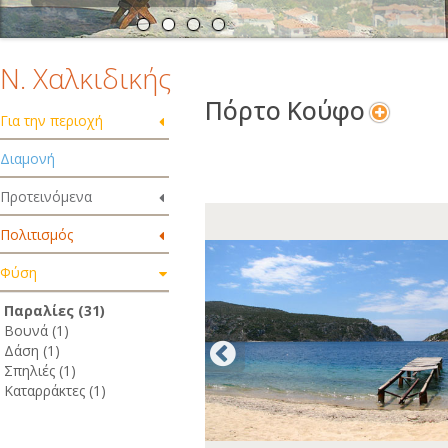
Ν. Χαλκιδικής
Πόρτο Κούφο
Για την περιοχή
Διαμονή
Προτεινόμενα
Πολιτισμός
Φύση
Παραλίες (31)
Βουνά (1)
Δάση (1)
Σπηλιές (1)
Καταρράκτες (1)