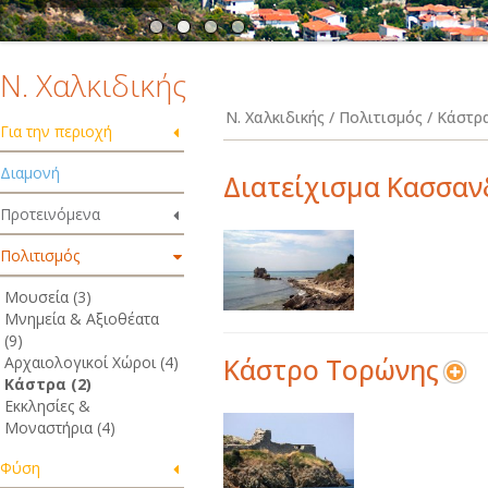
Ν. Χαλκιδικής
Ν. Χαλκιδικής / Πολιτισμός / Κάστρ
Για την περιοχή
Διαμονή
Διατείχισμα Κασσαν
Προτεινόμενα
Πολιτισμός
Μουσεία (3)
Μνημεία & Αξιοθέατα
(9)
Αρχαιολογικοί Χώροι (4)
Κάστρο Τορώνης
Κάστρα (2)
Εκκλησίες &
Μοναστήρια (4)
Φύση