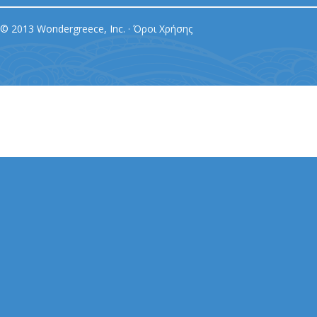
© 2013 Wondergreece, Inc. ·
Όροι Χρήσης