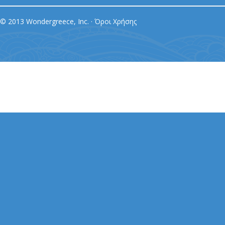
© 2013 Wondergreece, Inc. ·
Όροι Χρήσης