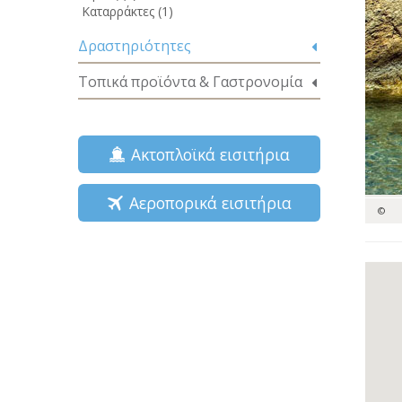
Καταρράκτες (1)
Δραστηριότητες
Τοπικά προϊόντα & Γαστρονομία
Ακτοπλοϊκά εισιτήρια
Αεροπορικά εισιτήρια
©