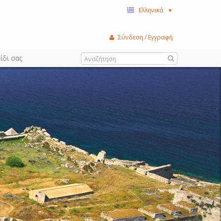
Ελληνικά
▼
Σύνδεση / Εγγραφή
ίδι σας