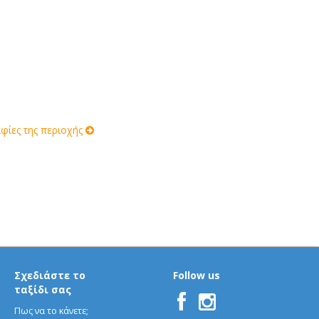
ίες της περιοχής
Σχεδιάστε το
Follow us
ταξίδι σας
Πως να το κάνετε;