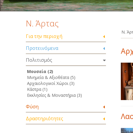
Ν. Άρτας
Ν. Άρ
Για την περιοχή
Προτεινόμενα
Αρχ
Πολιτισμός
Μουσεία (2)
Μνημεία & Αξιοθέατα (5)
Αρχαιολογικοί Χώροι (3)
Κάστρα (1)
Εκκλησίες & Μοναστήρια (3)
Φύση
Λα
Δραστηριότητες