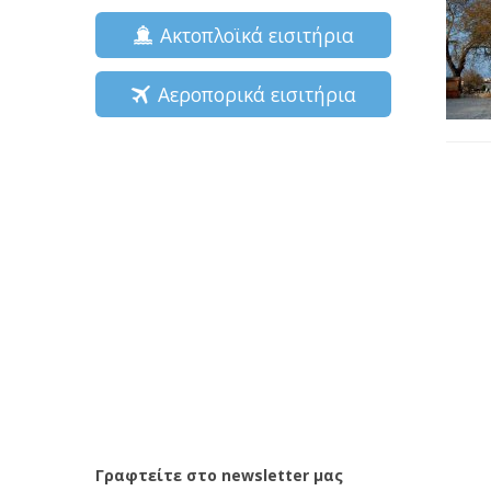
Ακτοπλοϊκά εισιτήρια
Αεροπορικά εισιτήρια
Γραφτείτε στο newsletter μας