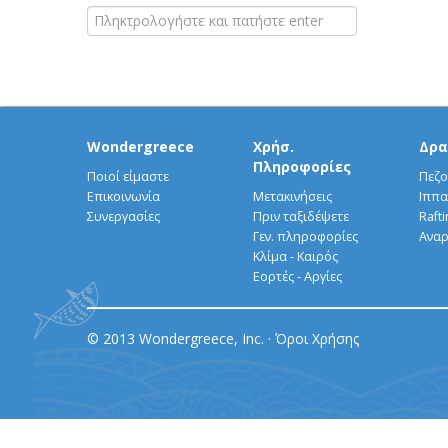
Wondergreece
Χρήσ.
Δρα
Πληροφορίες
Ποιοί είμαστε
Πεζο
Επικοινωνία
Μετακινήσεις
Ιππα
Συνεργασίες
Πριν ταξιδέψετε
Rafti
Γεν. πληροφορίες
Αναρ
Κλίμα - Καιρός
Εορτές - Αργίες
© 2013 Wondergreece, Inc. ·
Όροι Χρήσης