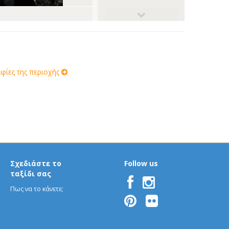
ίες της περιοχής
Σχεδιάστε το
Follow us
ταξίδι σας
Πως να το κάνετε;