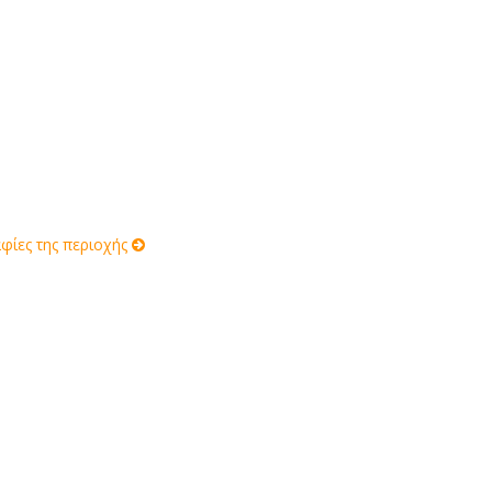
ίες της περιοχής