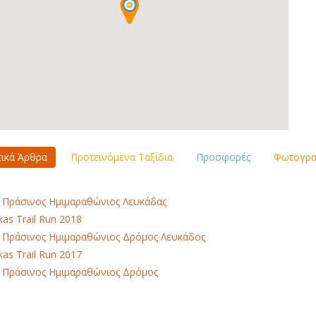
τικά Άρθρα
Προτεινόμενα Ταξίδια
Προσφορές
Φωτογραφ
 Πράσινος Ημιμαραθώνιος Λευκάδας
kas Trail Run 2018
 Πράσινος Ημιμαραθώνιος Δρόμος Λευκάδος
kas Trail Run 2017
 Πράσινος Ημιμαραθώνιος Δρόμος