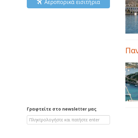
Αεροπορικά εισιτήρια
Πα
Γραφτείτε στο newsletter μας