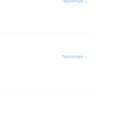
Περισσότερα →
Περισσότερα →