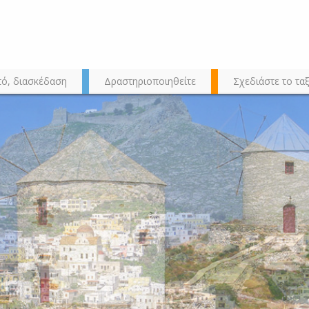
τό, διασκέδαση
Δραστηριοποιηθείτε
Σχεδιάστε το ταξ