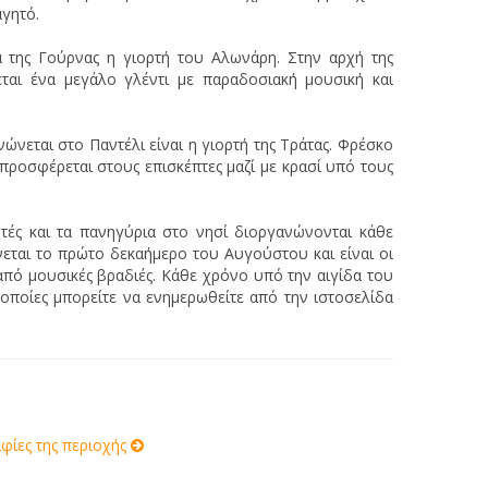
αγητό.
 της Γούρνας η γιορτή του Αλωνάρη. Στην αρχή της
ται ένα μεγάλο γλέντι με παραδοσιακή μουσική και
ώνεται στο Παντέλι είναι η γιορτή της Τράτας. Φρέσκο
 προσφέρεται στους επισκέπτες μαζί με κρασί υπό τους
τές και τα πανηγύρια στο νησί διοργανώνονται κάθε
ίνεται το πρώτο δεκαήμερο του Αυγούστου και είναι οι
 από μουσικές βραδιές. Κάθε χρόνο υπό την αιγίδα του
 οποίες μπορείτε να ενημερωθείτε από την ιστοσελίδα
ίες της περιοχής