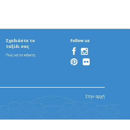
Σχεδιάστε το
Follow us
ταξίδι σας
Πως να το κάνετε;
Στην αρχή