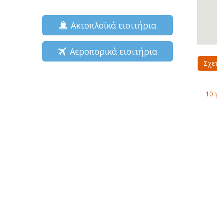
Ακτοπλοϊκά εισιτήρια
Αεροπορικά εισιτήρια
Σχε
10 