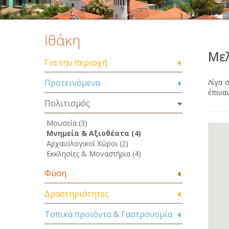
Ιθάκη
Με
Για την περιοχή
Προτεινόμενα
Λίγα 
έπινα
Πολιτισμός
Μουσεία (3)
Μνημεία & Αξιοθέατα (4)
Αρχαιολογικοί Χώροι (2)
Εκκλησίες & Μοναστήρια (4)
Φύση
Δραστηριότητες
Τοπικά προϊόντα & Γαστρονομία