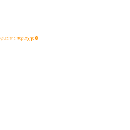
ίες της περιοχής