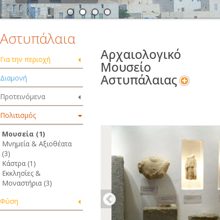
Αστυπάλαια
Αρχαιολογικό
Για την περιοχή
Μουσείο
Αστυπάλαιας
Διαμονή
Προτεινόμενα
Πολιτισμός
Μουσεία (1)
Μνημεία & Αξιοθέατα
(3)
Κάστρα (1)
Εκκλησίες &
Μοναστήρια (3)
Φύση