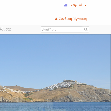
Ελληνικά
▼
Σύνδεση / Εγγραφή
ίδι σας