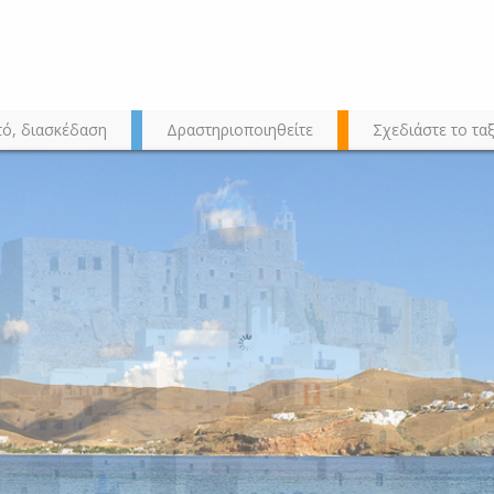
τό, διασκέδαση
Δραστηριοποιηθείτε
Σχεδιάστε το ταξ