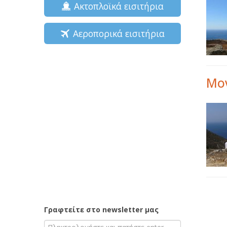
Ακτοπλοϊκά εισιτήρια
Αεροπορικά εισιτήρια
Μον
Γραφτείτε στο newsletter μας