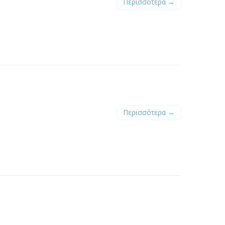
Περισσότερα →
Περισσότερα →