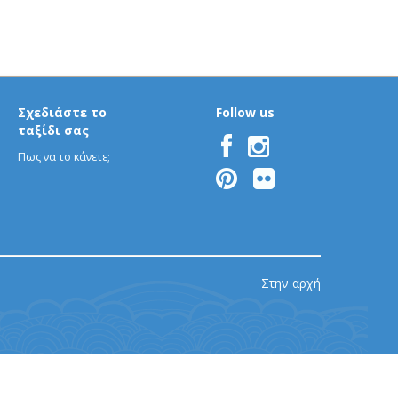
Σχεδιάστε το
Follow us
ταξίδι σας
Πως να το κάνετε;
Στην αρχή