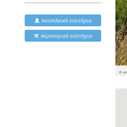
Ακτοπλοϊκά εισιτήρια
Αεροπορικά εισιτήρια
© si