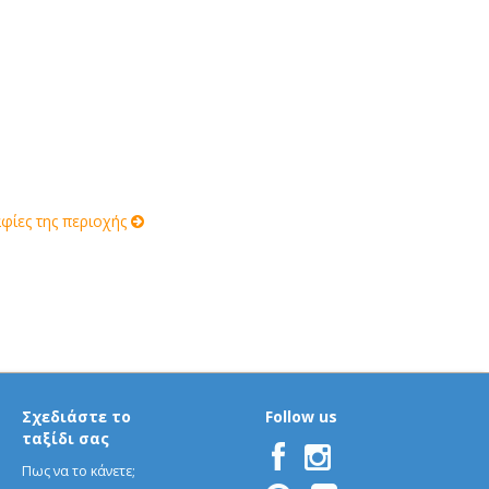
ίες της περιοχής
Σχεδιάστε το
Follow us
ταξίδι σας
Πως να το κάνετε;