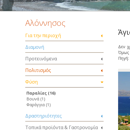
Αλόννησος
Άγι
Για την περιοχή
Διαμονή
Δεν χ
Όμως 
Προτεινόμενα
Πηγή:
Πολιτισμός
Φύση
Παραλίες (16)
Βουνά (1)
Φαράγγια (1)
Δραστηριότητες
Τοπικά προϊόντα & Γαστρονομία