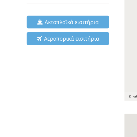
Ακτοπλοϊκά εισιτήρια
Αεροπορικά εισιτήρια
© ka