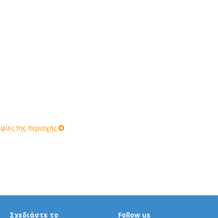
ίες της περιοχής
Σχεδιάστε το
Follow us