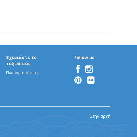
Σχεδιάστε το
Follow us
ταξίδι σας
Πως να το κάνετε;
Στην αρχή