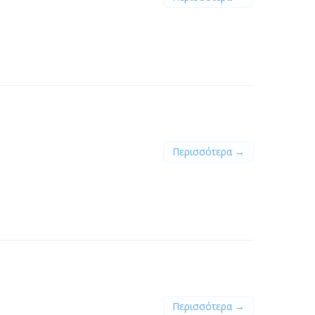
Περισσότερα →
Περισσότερα →