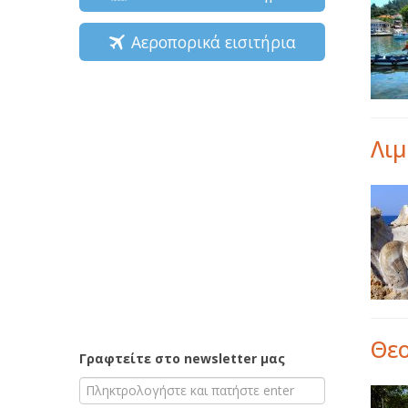
Αεροπορικά εισιτήρια
Λιμ
Θε
Γραφτείτε στο newsletter μας