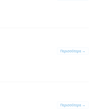
Περισσότερα →
Περισσότερα →