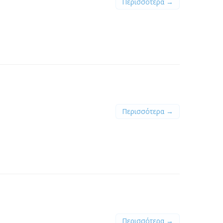
Περισσότερα →
Περισσότερα →
Περισσότερα →