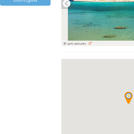
© symi pictures