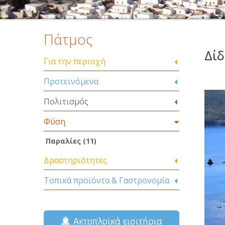
Πάτμος
Δίδ
Για την περιοχή
Προτεινόμενα
Πολιτισμός
Φύση
Παραλίες (11)
Δραστηριότητες
Τοπικά προϊόντα & Γαστρονομία
Ακτοπλοϊκά εισιτήρια