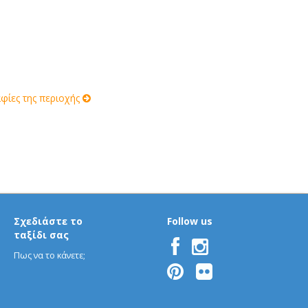
ίες της περιοχής
Σχεδιάστε το
Follow us
ταξίδι σας
Πως να το κάνετε;