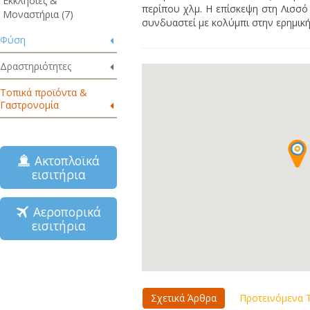
Εκκλησίες &
περίπου χλμ. Η επίσκεψη στη Λισσό
Μοναστήρια (7)
συνδυαστεί με κολύμπι στην ερημική
Φύση
Δραστηριότητες
Τοπικά προϊόντα &
Γαστρονομία
Ακτοπλοϊκά
εισιτήρια
Αεροπορικά
εισιτήρια
Σχετικά Άρθρα
Προτεινόμενα Τ