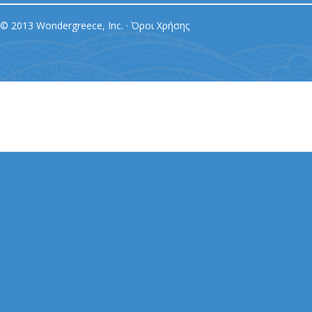
© 2013 Wondergreece, Inc. ·
Όροι Χρήσης