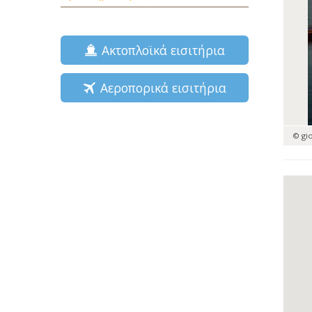
Ακτοπλοϊκά εισιτήρια
Αεροπορικά εισιτήρια
© gi