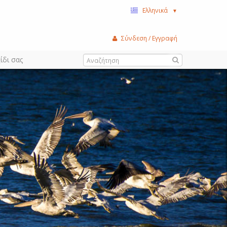
Ελληνικά
▼
Σύνδεση / Εγγραφή
ίδι σας