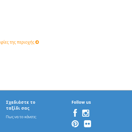
ίες της περιοχής
Σχεδιάστε το
Follow us
ταξίδι σας
Πως να το κάνετε;