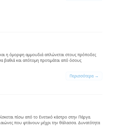
 και η όμορφη αμμουδιά απλώνεται στους πρόποδες
α βαθιά και απότομη προτιμάται από όσους
Περισσότερα →
ίσκεται πίσω από το Ενετικό κάστρο στην Πάργα.
λαιώνες που φτάνουν μέχρι την θάλασσα. Δυνατότητα