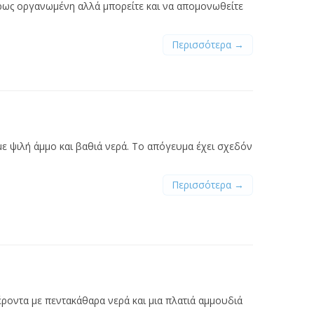
λήρως οργανωμένη αλλά μπορείτε και να απομονωθείτε
Περισσότερα →
ε ψιλή άμμο και βαθιά νερά. Το απόγευμα έχει σχεδόν
Περισσότερα →
έροντα με πεντακάθαρα νερά και μια πλατιά αμμουδιά