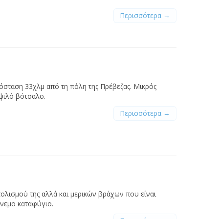
Περισσότερα →
πόσταση 33χλμ από τη πόλη της Πρέβεζας. Μικρός
 ψιλό βότσαλο.
Περισσότερα →
λισμού της αλλά και μερικών βράχων που είναι
νεμο καταφύγιο.