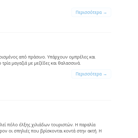
Περισσότερα →
υρισμένος από πράσινο. Υπάρχουν ομπρέλες και
τρία μαγαζιά με μεζέδες και θαλασσινά.
Περισσότερα →
λεί πόλο έλξης χιλιάδων τουριστών. Η παραλία
ν οι σπηλιές που βρίσκονται κοντά στην ακτή. Η