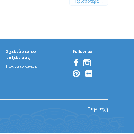
Περισσότερα →
Σχεδιάστε το
Follow us
ταξίδι σας
Πως να το κάνετε;
Στην αρχή