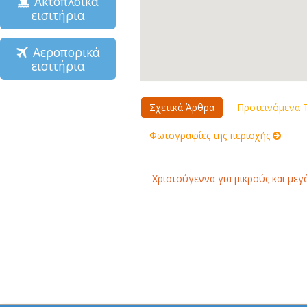
Ακτοπλοϊκά
εισιτήρια
Αεροπορικά
εισιτήρια
Σχετικά Άρθρα
Προτεινόμενα Τ
Φωτογραφίες της περιοχής
Χριστούγεννα για μικρούς και μεγ