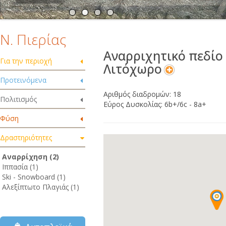
Ν. Πιερίας
Αναρριχητικό πεδίο
Για την περιοχή
Λιτόχωρο
Προτεινόμενα
Αριθμός διαδρομών: 18
Πολιτισμός
Εύρος Δυσκολίας: 6b+/6c - 8a+
Φύση
Δραστηριότητες
Αναρρίχηση (2)
Ιππασία (1)
Ski - Snowboard (1)
Αλεξίπτωτο Πλαγιάς (1)