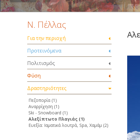
Ν. Πέλλας
Αλε
Για την περιοχή
Προτεινόμενα
Πολιτισμός
Φύση
Δραστηριότητες
Πεζοπορία (1)
Αναρρίχηση (1)
Ski - Snowboard (1)
Αλεξίπτωτο Πλαγιάς (1)
Ευεξία: Ιαματικά λουτρά, Spa, Χαμάμ (2)