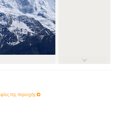
ίες της περιοχής