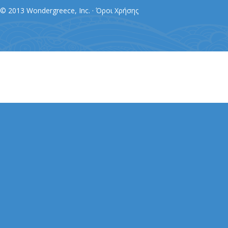
© 2013 Wondergreece, Inc. ·
Όροι Χρήσης