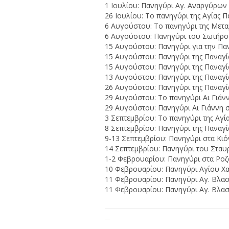
1 Ιουλίου: Πανηγύρι Αγ. Αναργύρων
26 Ιουλίου: Το πανηγύρι της Αγίας 
6 Αυγούστου: Το πανηγύρι της Μετ
6 Αυγούστου: Πανηγύρι του Σωτήρος
15 Αυγούστου: Πανηγύρι για την Παν
15 Αυγούστου: Πανηγύρι της Παναγί
15 Αυγούστου: Πανηγύρι της Παναγί
13 Αυγούστου: Πανηγύρι της Παναγί
26 Αυγούστου: Πανηγύρι της Παναγί
29 Αυγούστου: Το πανηγύρι Αι Γιάνν
29 Αυγούστου: Πανηγύρι Αι Γιάννη σ
3 Σεπτεμβρίου: Το πανηγύρι της Αγί
8 Σεπτεμβρίου: Πανηγύρι της Παναγία
9-13 Σεπτεμβρίου: Πανηγύρι στα Κιόν
14 Σεπτεμβρίου: Πανηγύρι του Σταυ
1-2 Φεβρουαρίου: Πανηγύρι στα Ροζ
10 Φεβρουαρίου: Πανηγύρι Αγίου Χα
11 Φεβρουαρίου: Πανηγύρι Αγ. Βλασ
11 Φεβρουαρίου: Πανηγύρι Αγ. Βλασ