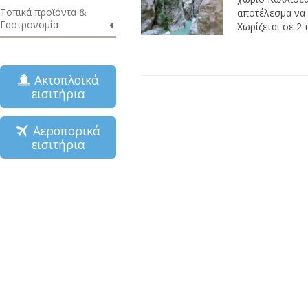
Τοπικά προϊόντα &
αποτέλεσμα να 
Γαστρονομία
Χωρίζεται σε 2 
Ακτοπλοϊκά
εισιτήρια
Αεροπορικά
εισιτήρια