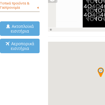
Τοπικά προϊόντα &
Γαστρονομία
Ακτοπλοϊκά
εισιτήρια
©
Αεροπορικά
εισιτήρια