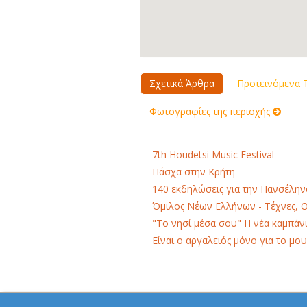
Σχετικά Άρθρα
Προτεινόμενα Τ
Φωτογραφίες της περιοχής
7th Houdetsi Music Festival
Πάσχα στην Κρήτη
140 εκδηλώσεις για την Πανσέλη
Όμιλος Νέων Ελλήνων - Τέχνες, 
"Το νησί μέσα σου" Η νέα καμπάνι
Είναι ο αργαλειός μόνο για το μου