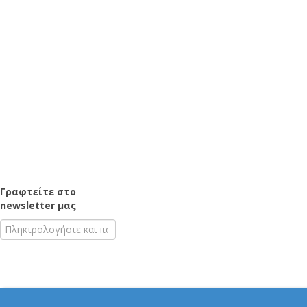
Γραφτείτε στο
newsletter μας