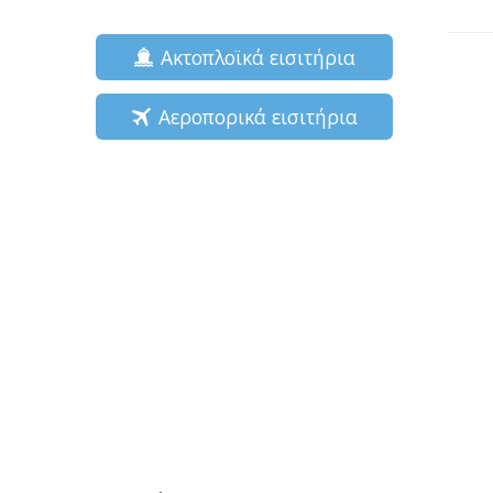
Ακτοπλοϊκά εισιτήρια
Αεροπορικά εισιτήρια