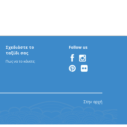
Σχεδιάστε το
Follow us
ταξίδι σας
Πως να το κάνετε;
Στην αρχή