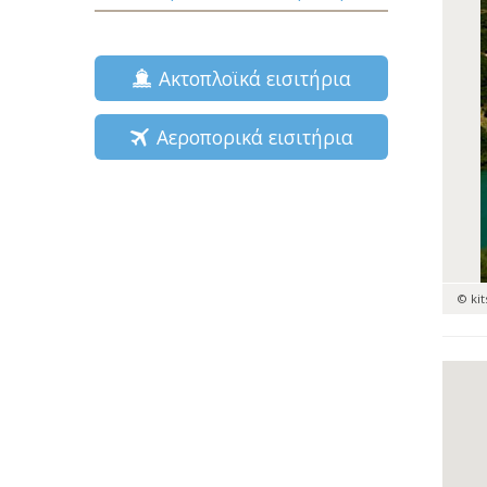
Ακτοπλοϊκά εισιτήρια
Αεροπορικά εισιτήρια
© ki