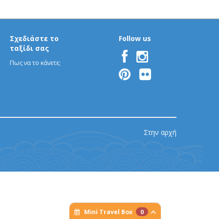
Σχεδιάστε το
Follow us
ταξίδι σας
Πως να το κάνετε;
Στην αρχή
Mini Travel Box
0