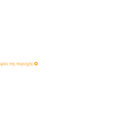
ίες της περιοχής